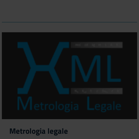
Metrologia legale